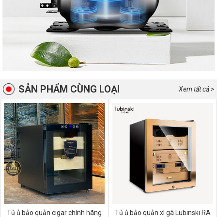
SẢN PHẨM CÙNG LOẠI
Xem tất cả >
Tủ ủ bảo quản cigar chính hãng
Tủ ủ bảo quản xì gà Lubinski RA