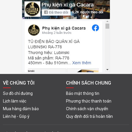
VỀ CHÚNG TÔI
CHÍNH SÁCH CHUNG
Sơ đồ chỉ đường
Bảo mật thông tin
Lịch làm việc
Phương thức thanh toán
Mua hàng đảm bảo
Chính sách vận chuyển
Liên hệ - Góp ý
Quy định đổi trả hoàn tiền