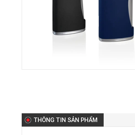
THÔNG TIN SẢN PHẨM