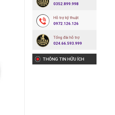
0352.899.998
Hỗ trợ kỹ thuật
0972.126.126
Tổng đài hỗ trợ
024.66.593.999
THÔNG TIN HỮU ÍCH